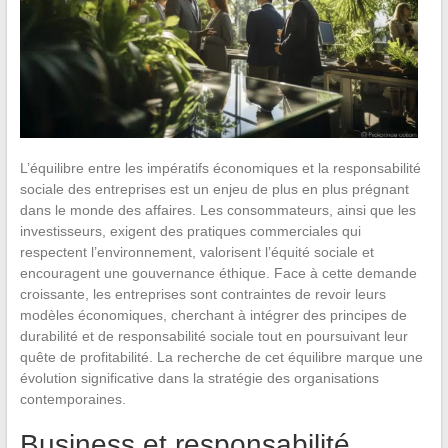
L’équilibre entre les impératifs économiques et la responsabilité
sociale des entreprises est un enjeu de plus en plus prégnant
dans le monde des affaires. Les consommateurs, ainsi que les
investisseurs, exigent des pratiques commerciales qui
respectent l’environnement, valorisent l’équité sociale et
encouragent une gouvernance éthique. Face à cette demande
croissante, les entreprises sont contraintes de revoir leurs
modèles économiques, cherchant à intégrer des principes de
durabilité et de responsabilité sociale tout en poursuivant leur
quête de profitabilité. La recherche de cet équilibre marque une
évolution significative dans la stratégie des organisations
contemporaines.
Business et responsabilité