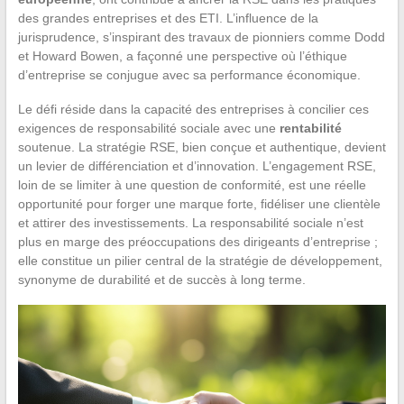
des grandes entreprises et des ETI. L’influence de la
jurisprudence, s’inspirant des travaux de pionniers comme Dodd
et Howard Bowen, a façonné une perspective où l’éthique
d’entreprise se conjugue avec sa performance économique.
Le défi réside dans la capacité des entreprises à concilier ces
exigences de responsabilité sociale avec une
rentabilité
soutenue. La stratégie RSE, bien conçue et authentique, devient
un levier de différenciation et d’innovation. L’engagement RSE,
loin de se limiter à une question de conformité, est une réelle
opportunité pour forger une marque forte, fidéliser une clientèle
et attirer des investissements. La responsabilité sociale n’est
plus en marge des préoccupations des dirigeants d’entreprise ;
elle constitue un pilier central de la stratégie de développement,
synonyme de durabilité et de succès à long terme.