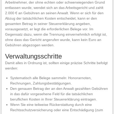
Arbeitnehmer, der ohne echten oder schwerwiegenden Grund
entlassen wurde, wendet sich an das Arbeitsgericht und zahlt
2.000 € an Gebühren an seinen Anwalt. Wenn er sich für den
Abzug der tatsächlichen Kosten entscheidet, kann er den
gesamten Betrag in seiner Steuererklärung angeben,
vorausgesetzt, er legt die erforderlichen Belege vor. Im
Gegensatz dazu, wenn die Trennung einvernehmlich erfolgt ist,
ohne dass das Gericht angerufen wurde, kann kein Euro an
Gebühren abgezogen werden.
Verwaltungsschritte
Damit alles in Ordnung ist, sollten einige präzise Schritte befolgt
werden:
Systematisch alle Belege sammeln: Honorarnoten,
Rechnungen, Zahlungsbestätigungen.
Den genauen Betrag der an den Anwalt gezahlten Gebühren
in das dafür vorgesehene Feld für die tatsächlichen
beruflichen Kosten in Ihrer Steuererklärung eintragen.
Wenn Sie eine teilweise Rückerstattung durch eine
Rechtsschutzversicherung oder eine Entschädigung (zum