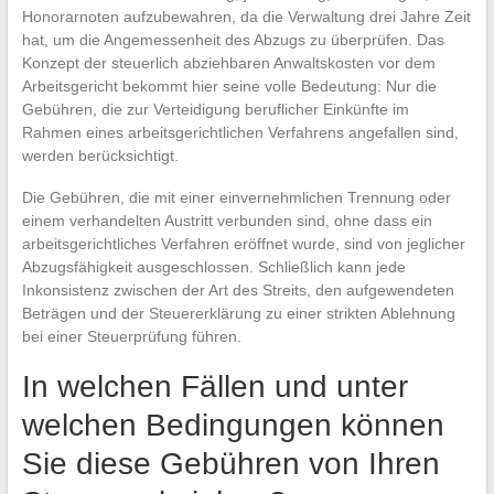
Honorarnoten aufzubewahren, da die Verwaltung drei Jahre Zeit
hat, um die Angemessenheit des Abzugs zu überprüfen. Das
Konzept der steuerlich abziehbaren Anwaltskosten vor dem
Arbeitsgericht bekommt hier seine volle Bedeutung: Nur die
Gebühren, die zur Verteidigung beruflicher Einkünfte im
Rahmen eines arbeitsgerichtlichen Verfahrens angefallen sind,
werden berücksichtigt.
Die Gebühren, die mit einer einvernehmlichen Trennung oder
einem verhandelten Austritt verbunden sind, ohne dass ein
arbeitsgerichtliches Verfahren eröffnet wurde, sind von jeglicher
Abzugsfähigkeit ausgeschlossen. Schließlich kann jede
Inkonsistenz zwischen der Art des Streits, den aufgewendeten
Beträgen und der Steuererklärung zu einer strikten Ablehnung
bei einer Steuerprüfung führen.
In welchen Fällen und unter
welchen Bedingungen können
Sie diese Gebühren von Ihren