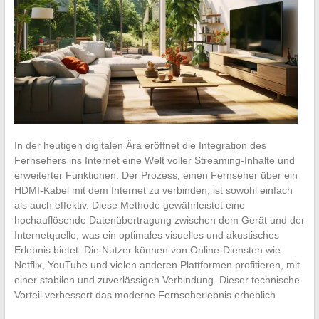
In der heutigen digitalen Ära eröffnet die Integration des
Fernsehers ins Internet eine Welt voller Streaming-Inhalte und
erweiterter Funktionen. Der Prozess, einen Fernseher über ein
HDMI-Kabel mit dem Internet zu verbinden, ist sowohl einfach
als auch effektiv. Diese Methode gewährleistet eine
hochauflösende Datenübertragung zwischen dem Gerät und der
Internetquelle, was ein optimales visuelles und akustisches
Erlebnis bietet. Die Nutzer können von Online-Diensten wie
Netflix, YouTube und vielen anderen Plattformen profitieren, mit
einer stabilen und zuverlässigen Verbindung. Dieser technische
Vorteil verbessert das moderne Fernseherlebnis erheblich.