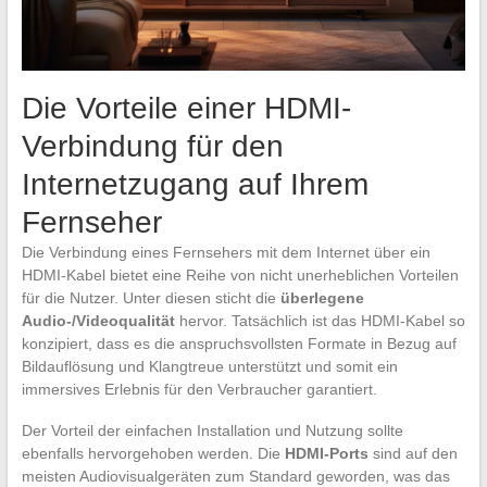
Die Vorteile einer HDMI-
Verbindung für den
Internetzugang auf Ihrem
Fernseher
Die Verbindung eines Fernsehers mit dem Internet über ein
HDMI-Kabel bietet eine Reihe von nicht unerheblichen Vorteilen
für die Nutzer. Unter diesen sticht die
überlegene
Audio-/Videoqualität
hervor. Tatsächlich ist das HDMI-Kabel so
konzipiert, dass es die anspruchsvollsten Formate in Bezug auf
Bildauflösung und Klangtreue unterstützt und somit ein
immersives Erlebnis für den Verbraucher garantiert.
Der Vorteil der einfachen Installation und Nutzung sollte
ebenfalls hervorgehoben werden. Die
HDMI-Ports
sind auf den
meisten Audiovisualgeräten zum Standard geworden, was das