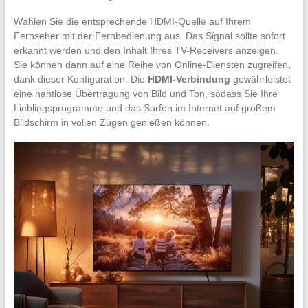
Wählen Sie die entsprechende HDMI-Quelle auf Ihrem
Fernseher mit der Fernbedienung aus. Das Signal sollte sofort
erkannt werden und den Inhalt Ihres TV-Receivers anzeigen.
Sie können dann auf eine Reihe von Online-Diensten zugreifen,
dank dieser Konfiguration. Die
HDMI-Verbindung
gewährleistet
eine nahtlose Übertragung von Bild und Ton, sodass Sie Ihre
Lieblingsprogramme und das Surfen im Internet auf großem
Bildschirm in vollen Zügen genießen können.