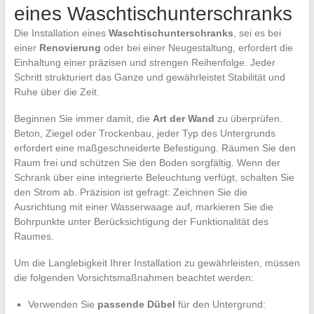
eines Waschtischunterschranks
Die Installation eines
Waschtischunterschranks
, sei es bei
einer
Renovierung
oder bei einer Neugestaltung, erfordert die
Einhaltung einer präzisen und strengen Reihenfolge. Jeder
Schritt strukturiert das Ganze und gewährleistet Stabilität und
Ruhe über die Zeit.
Beginnen Sie immer damit, die
Art der Wand
zu überprüfen.
Beton, Ziegel oder Trockenbau, jeder Typ des Untergrunds
erfordert eine maßgeschneiderte Befestigung. Räumen Sie den
Raum frei und schützen Sie den Boden sorgfältig. Wenn der
Schrank über eine integrierte Beleuchtung verfügt, schalten Sie
den Strom ab. Präzision ist gefragt: Zeichnen Sie die
Ausrichtung mit einer Wasserwaage auf, markieren Sie die
Bohrpunkte unter Berücksichtigung der Funktionalität des
Raumes.
Um die Langlebigkeit Ihrer Installation zu gewährleisten, müssen
die folgenden Vorsichtsmaßnahmen beachtet werden:
Verwenden Sie
passende Dübel
für den Untergrund: