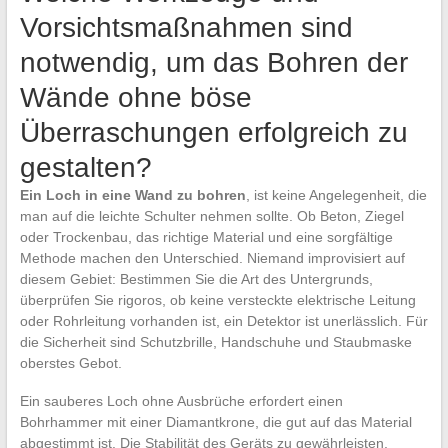
Vorsichtsmaßnahmen sind
notwendig, um das Bohren der
Wände ohne böse
Überraschungen erfolgreich zu
gestalten?
Ein Loch in eine Wand zu bohren
, ist keine Angelegenheit, die
man auf die leichte Schulter nehmen sollte. Ob Beton, Ziegel
oder Trockenbau, das richtige Material und eine sorgfältige
Methode machen den Unterschied. Niemand improvisiert auf
diesem Gebiet: Bestimmen Sie die Art des Untergrunds,
überprüfen Sie rigoros, ob keine versteckte elektrische Leitung
oder Rohrleitung vorhanden ist, ein Detektor ist unerlässlich. Für
die Sicherheit sind Schutzbrille, Handschuhe und Staubmaske
oberstes Gebot.
Ein sauberes Loch ohne Ausbrüche erfordert einen
Bohrhammer mit einer Diamantkrone, die gut auf das Material
abgestimmt ist. Die Stabilität des Geräts zu gewährleisten,