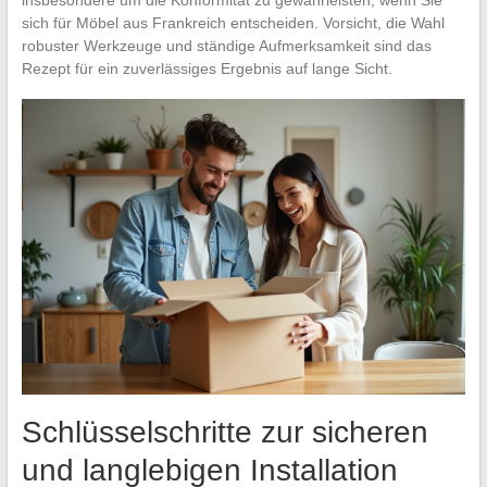
sich für Möbel aus Frankreich entscheiden. Vorsicht, die Wahl
robuster Werkzeuge und ständige Aufmerksamkeit sind das
Rezept für ein zuverlässiges Ergebnis auf lange Sicht.
Schlüsselschritte zur sicheren
und langlebigen Installation