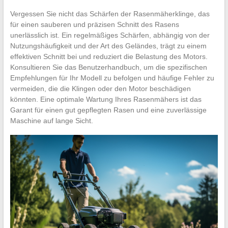
Vergessen Sie nicht das Schärfen der Rasenmäherklinge, das
für einen sauberen und präzisen Schnitt des Rasens
unerlässlich ist. Ein regelmäßiges Schärfen, abhängig von der
Nutzungshäufigkeit und der Art des Geländes, trägt zu einem
effektiven Schnitt bei und reduziert die Belastung des Motors.
Konsultieren Sie das Benutzerhandbuch, um die spezifischen
Empfehlungen für Ihr Modell zu befolgen und häufige Fehler zu
vermeiden, die die Klingen oder den Motor beschädigen
könnten. Eine optimale Wartung Ihres Rasenmähers ist das
Garant für einen gut gepflegten Rasen und eine zuverlässige
Maschine auf lange Sicht.