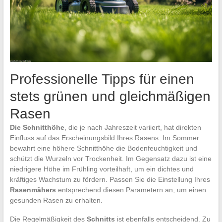
Professionelle Tipps für einen
stets grünen und gleichmäßigen
Rasen
Die Schnitthöhe
, die je nach Jahreszeit variiert, hat direkten
Einfluss auf das Erscheinungsbild Ihres Rasens. Im Sommer
bewahrt eine höhere Schnitthöhe die Bodenfeuchtigkeit und
schützt die Wurzeln vor Trockenheit. Im Gegensatz dazu ist eine
niedrigere Höhe im Frühling vorteilhaft, um ein dichtes und
kräftiges Wachstum zu fördern. Passen Sie die Einstellung Ihres
Rasenmähers
entsprechend diesen Parametern an, um einen
gesunden Rasen zu erhalten.
Die Regelmäßigkeit des
Schnitts
ist ebenfalls entscheidend. Zu