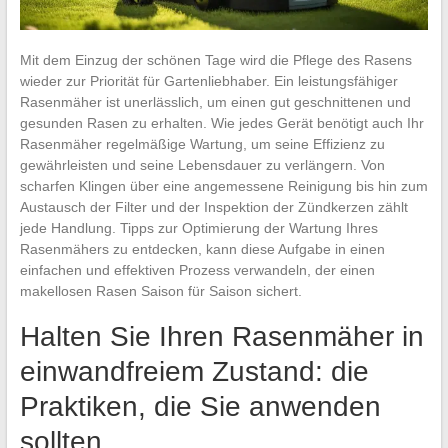
Mit dem Einzug der schönen Tage wird die Pflege des Rasens
wieder zur Priorität für Gartenliebhaber. Ein leistungsfähiger
Rasenmäher ist unerlässlich, um einen gut geschnittenen und
gesunden Rasen zu erhalten. Wie jedes Gerät benötigt auch Ihr
Rasenmäher regelmäßige Wartung, um seine Effizienz zu
gewährleisten und seine Lebensdauer zu verlängern. Von
scharfen Klingen über eine angemessene Reinigung bis hin zum
Austausch der Filter und der Inspektion der Zündkerzen zählt
jede Handlung. Tipps zur Optimierung der Wartung Ihres
Rasenmähers zu entdecken, kann diese Aufgabe in einen
einfachen und effektiven Prozess verwandeln, der einen
makellosen Rasen Saison für Saison sichert.
Halten Sie Ihren Rasenmäher in
einwandfreiem Zustand: die
Praktiken, die Sie anwenden
sollten