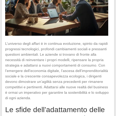
L’universo degli affari è in continua evoluzione, spinto da rapidi
progressi tecnologici, profondi cambiamenti sociali e pressanti
questioni ambientali. Le aziende si trovano di fronte alla
necessità di reinventare i propri modelli, ripensare la propria
strategia e adattarsi a nuovi comportamenti di consumo. Con
l’emergere dell’economia digitale, l’ascesa dell’imprenditorialità
sociale e la crescente consapevolezza ecologica, i dirigenti
devono dimostrare un’agilità senza precedenti per rimanere
competitivi e pertinenti. Adattarsi alle nuove realtà del business
è ormai un imperativo per garantire la sostenibilità e lo sviluppo
di ogni azienda.
Le sfide dell’adattamento delle