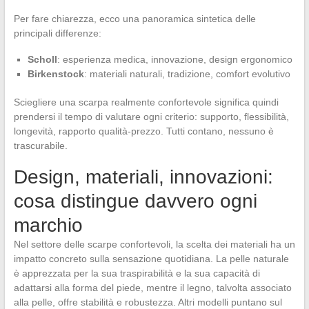
Per fare chiarezza, ecco una panoramica sintetica delle
principali differenze:
Scholl
: esperienza medica, innovazione, design ergonomico
Birkenstock
: materiali naturali, tradizione, comfort evolutivo
Sciegliere una scarpa realmente confortevole significa quindi
prendersi il tempo di valutare ogni criterio: supporto, flessibilità,
longevità, rapporto qualità-prezzo. Tutti contano, nessuno è
trascurabile.
Design, materiali, innovazioni:
cosa distingue davvero ogni
marchio
Nel settore delle scarpe confortevoli, la scelta dei materiali ha un
impatto concreto sulla sensazione quotidiana. La pelle naturale
è apprezzata per la sua traspirabilità e la sua capacità di
adattarsi alla forma del piede, mentre il legno, talvolta associato
alla pelle, offre stabilità e robustezza. Altri modelli puntano sul