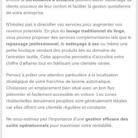
clients soucieux de leur confort et faciliter la gestion quotidienne
de votre entreprise.
N’hésitez pas à diversifier vos services pour augmenter vos
revenus potentiels. En plus du
lavage traditionnel du linge
,
vous pouvez proposer des services complémentaires tels que le
repassage professionnel
, le
nettoyage à sec
ou même une
petite boutique vendant des produits liés au domaine de
l’entretien textile. Cette approche permettra d’accroître votre
chiffre d’affaires tout en fidélisant une clientèle variée.
Pensez à prêter une attention particulière à la localisation
stratégique de votre franchise de laverie automatique.
Choisissez un emplacement bien situé avec un bon flux
piétonnier et facilement accessible en voiture. Les zones
résidentielles densément peuplées sont généralement idéales
car elles offrent une clientèle régulière et constante.
Ne sous-estimez pas l’importance d’une
gestion efficace des
coûts opérationnels
pour maximiser votre rentabilité.