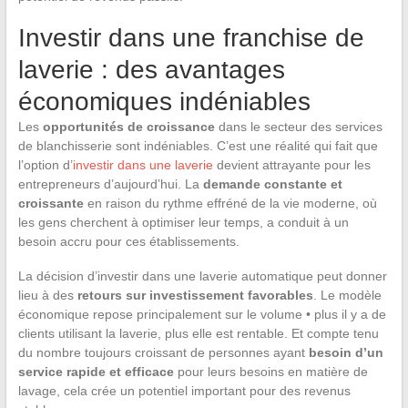
Investir dans une franchise de
laverie : des avantages
économiques indéniables
Les
opportunités de croissance
dans le secteur des services
de blanchisserie sont indéniables. C’est une réalité qui fait que
l’option d’
investir dans une laverie
devient attrayante pour les
entrepreneurs d’aujourd’hui. La
demande constante et
croissante
en raison du rythme effréné de la vie moderne, où
les gens cherchent à optimiser leur temps, a conduit à un
besoin accru pour ces établissements.
La décision d’investir dans une laverie automatique peut donner
lieu à des
retours sur investissement favorables
. Le modèle
économique repose principalement sur le volume • plus il y a de
clients utilisant la laverie, plus elle est rentable. Et compte tenu
du nombre toujours croissant de personnes ayant
besoin d’un
service rapide et efficace
pour leurs besoins en matière de
lavage, cela crée un potentiel important pour des revenus