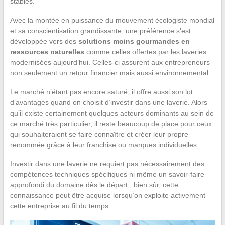
stables.
Avec la montée en puissance du mouvement écologiste mondial
et sa conscientisation grandissante, une préférence s’est
développée vers des
solutions moins gourmandes en
ressources naturelles
comme celles offertes par les laveries
modernisées aujourd’hui. Celles-ci assurent aux entrepreneurs
non seulement un retour financier mais aussi environnemental.
Le marché n’étant pas encore saturé, il offre aussi son lot
d’avantages quand on choisit d’investir dans une laverie. Alors
qu’il existe certainement quelques acteurs dominants au sein de
ce marché très particulier, il reste beaucoup de place pour ceux
qui souhaiteraient se faire connaître et créer leur propre
renommée grâce à leur franchise ou marques individuelles.
Investir dans une laverie ne requiert pas nécessairement des
compétences techniques spécifiques ni même un savoir-faire
approfondi du domaine dès le départ ; bien sûr, cette
connaissance peut être acquise lorsqu’on exploite activement
cette entreprise au fil du temps.