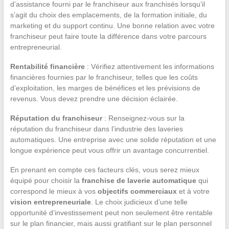
d’assistance fourni par le franchiseur aux franchisés lorsqu’il
s’agit du choix des emplacements, de la formation initiale, du
marketing et du support continu. Une bonne relation avec votre
franchiseur peut faire toute la différence dans votre parcours
entrepreneurial.
Rentabilité financière
: Vérifiez attentivement les informations
financières fournies par le franchiseur, telles que les coûts
d’exploitation, les marges de bénéfices et les prévisions de
revenus. Vous devez prendre une décision éclairée.
Réputation du franchiseur
: Renseignez-vous sur la
réputation du franchiseur dans l’industrie des laveries
automatiques. Une entreprise avec une solide réputation et une
longue expérience peut vous offrir un avantage concurrentiel.
En prenant en compte ces facteurs clés, vous serez mieux
équipé pour choisir la
franchise de laverie automatique
qui
correspond le mieux à vos
objectifs commerciaux
et à votre
vision entrepreneuriale
. Le choix judicieux d’une telle
opportunité d’investissement peut non seulement être rentable
sur le plan financier, mais aussi gratifiant sur le plan personnel