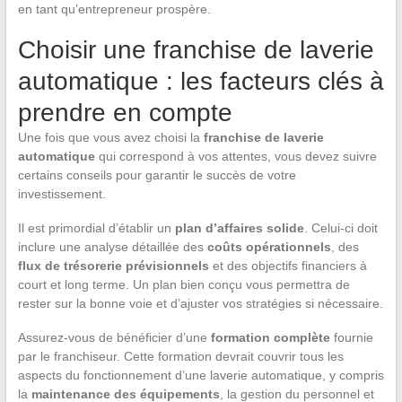
en tant qu’entrepreneur prospère.
Choisir une franchise de laverie
automatique : les facteurs clés à
prendre en compte
Une fois que vous avez choisi la
franchise de laverie
automatique
qui correspond à vos attentes, vous devez suivre
certains conseils pour garantir le succès de votre
investissement.
Il est primordial d’établir un
plan d’affaires solide
. Celui-ci doit
inclure une analyse détaillée des
coûts opérationnels
, des
flux de trésorerie prévisionnels
et des objectifs financiers à
court et long terme. Un plan bien conçu vous permettra de
rester sur la bonne voie et d’ajuster vos stratégies si nécessaire.
Assurez-vous de bénéficier d’une
formation complète
fournie
par le franchiseur. Cette formation devrait couvrir tous les
aspects du fonctionnement d’une laverie automatique, y compris
la
maintenance des équipements
, la gestion du personnel et