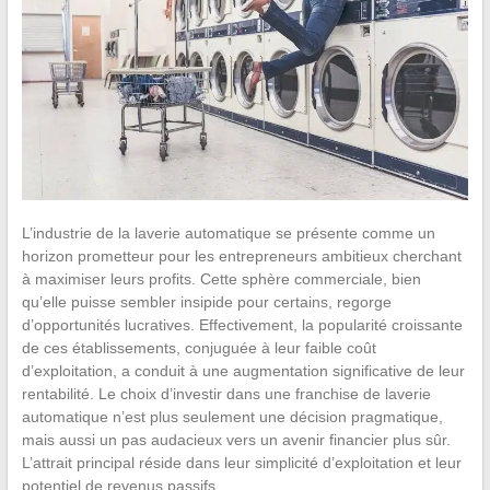
L’industrie de la laverie automatique se présente comme un
horizon prometteur pour les entrepreneurs ambitieux cherchant
à maximiser leurs profits. Cette sphère commerciale, bien
qu’elle puisse sembler insipide pour certains, regorge
d’opportunités lucratives. Effectivement, la popularité croissante
de ces établissements, conjuguée à leur faible coût
d’exploitation, a conduit à une augmentation significative de leur
rentabilité. Le choix d’investir dans une franchise de laverie
automatique n’est plus seulement une décision pragmatique,
mais aussi un pas audacieux vers un avenir financier plus sûr.
L’attrait principal réside dans leur simplicité d’exploitation et leur
potentiel de revenus passifs.