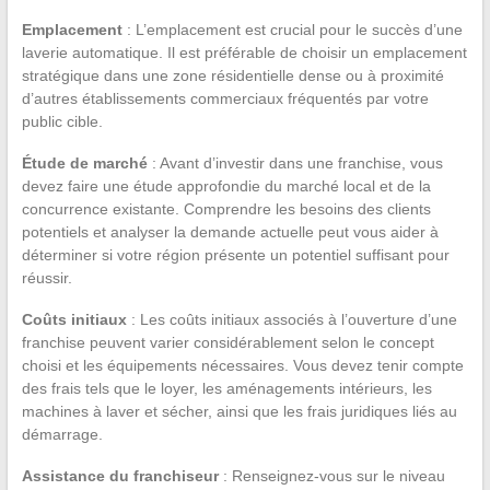
Emplacement
: L’emplacement est crucial pour le succès d’une
laverie automatique. Il est préférable de choisir un emplacement
stratégique dans une zone résidentielle dense ou à proximité
d’autres établissements commerciaux fréquentés par votre
public cible.
Étude de marché
: Avant d’investir dans une franchise, vous
devez faire une étude approfondie du marché local et de la
concurrence existante. Comprendre les besoins des clients
potentiels et analyser la demande actuelle peut vous aider à
déterminer si votre région présente un potentiel suffisant pour
réussir.
Coûts initiaux
: Les coûts initiaux associés à l’ouverture d’une
franchise peuvent varier considérablement selon le concept
choisi et les équipements nécessaires. Vous devez tenir compte
des frais tels que le loyer, les aménagements intérieurs, les
machines à laver et sécher, ainsi que les frais juridiques liés au
démarrage.
Assistance du franchiseur
: Renseignez-vous sur le niveau