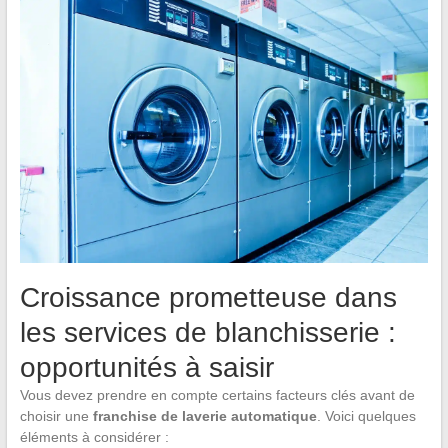
Croissance prometteuse dans
les services de blanchisserie :
opportunités à saisir
Vous devez prendre en compte certains facteurs clés avant de
choisir une
franchise de laverie automatique
. Voici quelques
éléments à considérer :