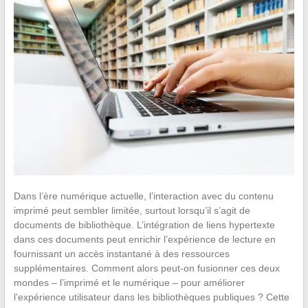
Dans l’ère numérique actuelle, l’interaction avec du contenu
imprimé peut sembler limitée, surtout lorsqu’il s’agit de
documents de bibliothèque. L’intégration de liens hypertexte
dans ces documents peut enrichir l’expérience de lecture en
fournissant un accès instantané à des ressources
supplémentaires. Comment alors peut-on fusionner ces deux
mondes – l’imprimé et le numérique – pour améliorer
l’expérience utilisateur dans les bibliothèques publiques ? Cette