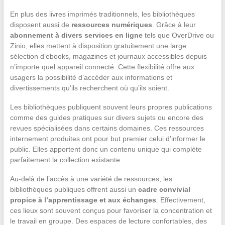
En plus des livres imprimés traditionnels, les bibliothèques
disposent aussi de
ressources numériques
. Grâce à leur
abonnement à divers services en ligne
tels que OverDrive ou
Zinio, elles mettent à disposition gratuitement une large
sélection d’ebooks, magazines et journaux accessibles depuis
n’importe quel appareil connecté. Cette flexibilité offre aux
usagers la possibilité d’accéder aux informations et
divertissements qu’ils recherchent où qu’ils soient.
Les bibliothèques publiquent souvent leurs propres publications
comme des guides pratiques sur divers sujets ou encore des
revues spécialisées dans certains domaines. Ces ressources
internement produites ont pour but premier celui d’informer le
public. Elles apportent donc un contenu unique qui complète
parfaitement la collection existante.
Au-delà de l’accès à une variété de ressources, les
bibliothèques publiques offrent aussi un
cadre convivial
propice à l’apprentissage et aux échanges
. Effectivement,
ces lieux sont souvent conçus pour favoriser la concentration et
le travail en groupe. Des espaces de lecture confortables, des