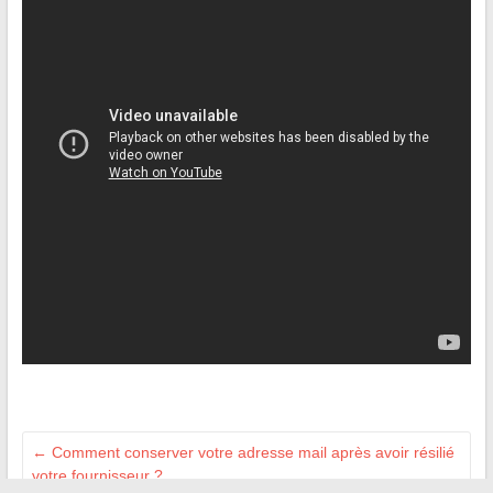
←
Comment conserver votre adresse mail après avoir résilié
votre fournisseur ?