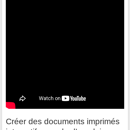
Créer des documents imprimés