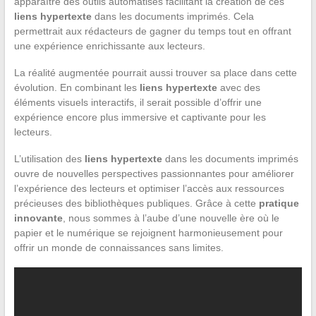
apparaître des outils automatisés facilitant la création de ces
liens hypertexte
dans les documents imprimés. Cela
permettrait aux rédacteurs de gagner du temps tout en offrant
une expérience enrichissante aux lecteurs.
La réalité augmentée pourrait aussi trouver sa place dans cette
évolution. En combinant les
liens hypertexte
avec des
éléments visuels interactifs, il serait possible d’offrir une
expérience encore plus immersive et captivante pour les
lecteurs.
L’utilisation des
liens hypertexte
dans les documents imprimés
ouvre de nouvelles perspectives passionnantes pour améliorer
l’expérience des lecteurs et optimiser l’accès aux ressources
précieuses des bibliothèques publiques. Grâce à cette
pratique
innovante
, nous sommes à l’aube d’une nouvelle ère où le
papier et le numérique se rejoignent harmonieusement pour
offrir un monde de connaissances sans limites.