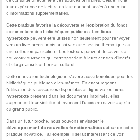
leur expérience de lecture en leur donnant accès à une mine
d’informations supplémentaires.
Cette pratique favorise la découverte et l’exploration du fonds
documentaire des bibliothèques publiques. Les
liens
hypertexte
peuvent être utilisés non seulement pour renvoyer
vers un livre précis, mais aussi vers une section thématique ou
une collection particulière. Les lecteurs peuvent découvrir de
nouveaux ouvrages qui correspondent à leurs centres d’intérêt
et élargir ainsi leur horizon culturel.
Cette innovation technologique s’avère aussi bénéfique pour les
bibliothèques publiques elles-mêmes. En encourageant
l’utilisation des ressources disponibles en ligne via les
liens
hypertexte
présents dans les documents imprimés, elles
augmentent leur visibilité et favorisent l’accès au savoir auprès
du grand public.
Dans un futur proche, nous pouvons envisager le
développement de nouvelles fonctionnalités
autour de cette
pratique novatrice. Par exemple, il serait intéressant de voir