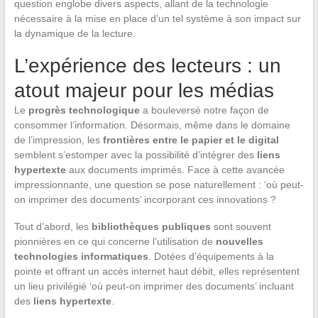
question englobe divers aspects, allant de la technologie
nécessaire à la mise en place d’un tel système à son impact sur
la dynamique de la lecture.
L’expérience des lecteurs : un
atout majeur pour les médias
Le
progrès technologique
a bouleversé notre façon de
consommer l’information. Désormais, même dans le domaine
de l’impression, les
frontières entre le papier et le digital
semblent s’estomper avec la possibilité d’intégrer des
liens
hypertexte
aux documents imprimés. Face à cette avancée
impressionnante, une question se pose naturellement : ‘où peut-
on imprimer des documents’ incorporant ces innovations ?
Tout d’abord, les
bibliothèques publiques
sont souvent
pionnières en ce qui concerne l’utilisation de
nouvelles
technologies informatiques
. Dotées d’équipements à la
pointe et offrant un accès internet haut débit, elles représentent
un lieu privilégié ‘où peut-on imprimer des documents’ incluant
des
liens hypertexte
.