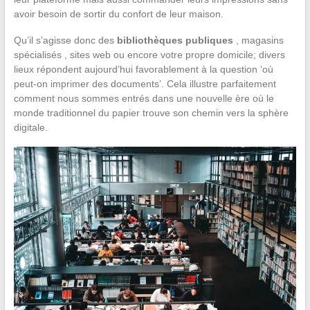
avoir besoin de sortir du confort de leur maison.
Qu’il s’agisse donc des
bibliothèques publiques
, magasins
spécialisés , sites web ou encore votre propre domicile; divers
lieux répondent aujourd’hui favorablement à la question ‘où
peut-on imprimer des documents’. Cela illustre parfaitement
comment nous sommes entrés dans une nouvelle ère où le
monde traditionnel du papier trouve son chemin vers la sphère
digitale.