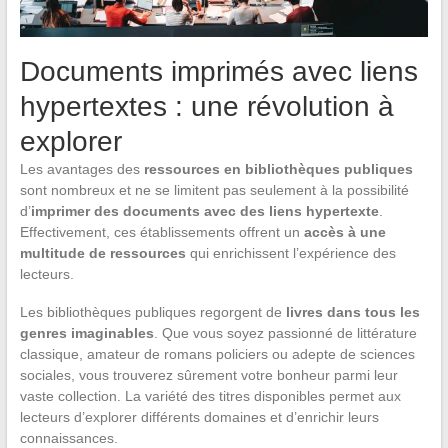
Documents imprimés avec liens
hypertextes : une révolution à
explorer
Les avantages des
ressources en bibliothèques publiques
sont nombreux et ne se limitent pas seulement à la possibilité
d’
imprimer des documents avec des liens hypertexte
.
Effectivement, ces établissements offrent un
accès à une
multitude de ressources
qui enrichissent l’expérience des
lecteurs.
Les bibliothèques publiques regorgent de
livres dans tous les
genres imaginables
. Que vous soyez passionné de littérature
classique, amateur de romans policiers ou adepte de sciences
sociales, vous trouverez sûrement votre bonheur parmi leur
vaste collection. La variété des titres disponibles permet aux
lecteurs d’explorer différents domaines et d’enrichir leurs
connaissances.