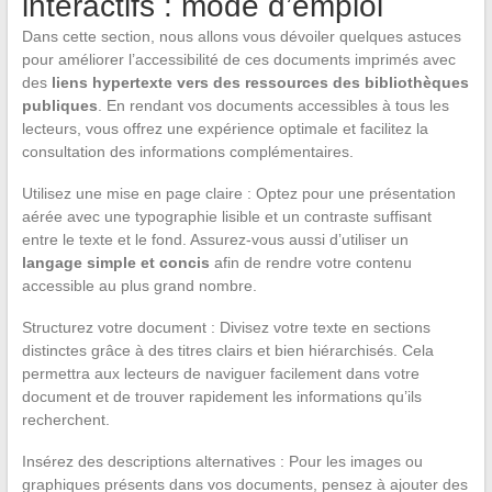
interactifs : mode d’emploi
Dans cette section, nous allons vous dévoiler quelques astuces
pour améliorer l’accessibilité de ces documents imprimés avec
des
liens hypertexte vers des ressources des bibliothèques
publiques
. En rendant vos documents accessibles à tous les
lecteurs, vous offrez une expérience optimale et facilitez la
consultation des informations complémentaires.
Utilisez une mise en page claire : Optez pour une présentation
aérée avec une typographie lisible et un contraste suffisant
entre le texte et le fond. Assurez-vous aussi d’utiliser un
langage simple et concis
afin de rendre votre contenu
accessible au plus grand nombre.
Structurez votre document : Divisez votre texte en sections
distinctes grâce à des titres clairs et bien hiérarchisés. Cela
permettra aux lecteurs de naviguer facilement dans votre
document et de trouver rapidement les informations qu’ils
recherchent.
Insérez des descriptions alternatives : Pour les images ou
graphiques présents dans vos documents, pensez à ajouter des