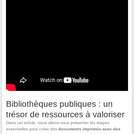
Bibliothèques publiques : un
trésor de ressources à valoriser
Dans cet article, nous allons vous présenter les étapes
essentielles pour créer des
documents imprimés avec des