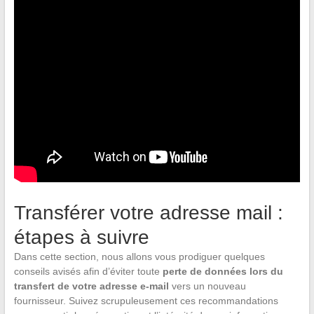
Transférer votre adresse mail :
étapes à suivre
Dans cette section, nous allons vous prodiguer quelques
conseils avisés afin d’éviter toute
perte de données lors du
transfert de votre adresse e-mail
vers un nouveau
fournisseur. Suivez scrupuleusement ces recommandations