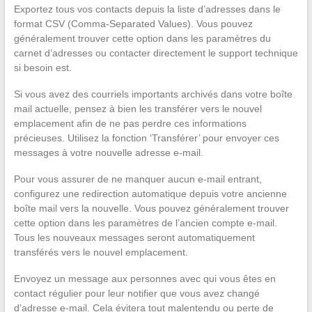
Exportez tous vos contacts depuis la liste d’adresses dans le
format CSV (Comma-Separated Values). Vous pouvez
généralement trouver cette option dans les paramètres du
carnet d’adresses ou contacter directement le support technique
si besoin est.
Si vous avez des courriels importants archivés dans votre boîte
mail actuelle, pensez à bien les transférer vers le nouvel
emplacement afin de ne pas perdre ces informations
précieuses. Utilisez la fonction ‘Transférer’ pour envoyer ces
messages à votre nouvelle adresse e-mail.
Pour vous assurer de ne manquer aucun e-mail entrant,
configurez une redirection automatique depuis votre ancienne
boîte mail vers la nouvelle. Vous pouvez généralement trouver
cette option dans les paramètres de l’ancien compte e-mail.
Tous les nouveaux messages seront automatiquement
transférés vers le nouvel emplacement.
Envoyez un message aux personnes avec qui vous êtes en
contact régulier pour leur notifier que vous avez changé
d’adresse e-mail. Cela évitera tout malentendu ou perte de