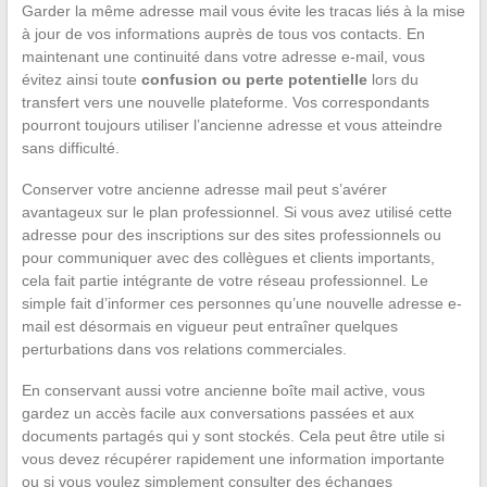
Garder la même adresse mail vous évite les tracas liés à la mise
à jour de vos informations auprès de tous vos contacts. En
maintenant une continuité dans votre adresse e-mail, vous
évitez ainsi toute
confusion ou perte potentielle
lors du
transfert vers une nouvelle plateforme. Vos correspondants
pourront toujours utiliser l’ancienne adresse et vous atteindre
sans difficulté.
Conserver votre ancienne adresse mail peut s’avérer
avantageux sur le plan professionnel. Si vous avez utilisé cette
adresse pour des inscriptions sur des sites professionnels ou
pour communiquer avec des collègues et clients importants,
cela fait partie intégrante de votre réseau professionnel. Le
simple fait d’informer ces personnes qu’une nouvelle adresse e-
mail est désormais en vigueur peut entraîner quelques
perturbations dans vos relations commerciales.
En conservant aussi votre ancienne boîte mail active, vous
gardez un accès facile aux conversations passées et aux
documents partagés qui y sont stockés. Cela peut être utile si
vous devez récupérer rapidement une information importante
ou si vous voulez simplement consulter des échanges