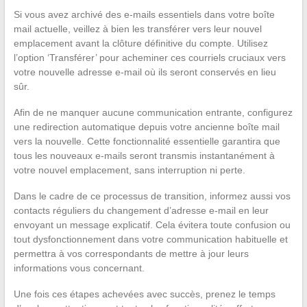
Si vous avez archivé des e-mails essentiels dans votre boîte
mail actuelle, veillez à bien les transférer vers leur nouvel
emplacement avant la clôture définitive du compte. Utilisez
l’option ‘Transférer’ pour acheminer ces courriels cruciaux vers
votre nouvelle adresse e-mail où ils seront conservés en lieu
sûr.
Afin de ne manquer aucune communication entrante, configurez
une redirection automatique depuis votre ancienne boîte mail
vers la nouvelle. Cette fonctionnalité essentielle garantira que
tous les nouveaux e-mails seront transmis instantanément à
votre nouvel emplacement, sans interruption ni perte.
Dans le cadre de ce processus de transition, informez aussi vos
contacts réguliers du changement d’adresse e-mail en leur
envoyant un message explicatif. Cela évitera toute confusion ou
tout dysfonctionnement dans votre communication habituelle et
permettra à vos correspondants de mettre à jour leurs
informations vous concernant.
Une fois ces étapes achevées avec succès, prenez le temps