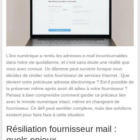
L’ère numérique a rendu les adresses e-mail incontournables
dans notre vie quotidienne, et c’est sans doute une réalité que
vous avez connue. Un dilemme peut survenir lorsque vous
décidez de résilier votre fournisseur de services Internet : Que
devient votre précieuse adresse électronique ? Est-il possible de
la préserver même après avoir dit adieu à votre fournisseur ?
Pensez à bien comprendre comment garder ce précieux lien
avec le monde numérique intact, même en changeant de
fournisseur. Ce défi peut sembler complexe, mais des solutions
existent pour faire face à cette situation.
Résiliation fournisseur mail :
quels enjeux