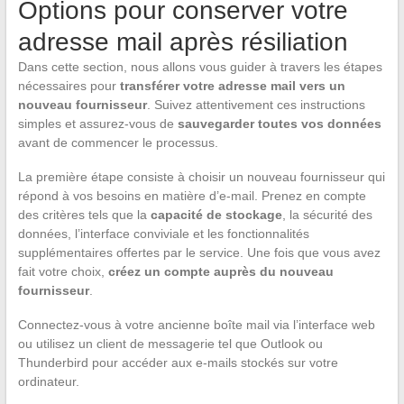
Options pour conserver votre
adresse mail après résiliation
Dans cette section, nous allons vous guider à travers les étapes
nécessaires pour
transférer votre adresse mail vers un
nouveau fournisseur
. Suivez attentivement ces instructions
simples et assurez-vous de
sauvegarder toutes vos données
avant de commencer le processus.
La première étape consiste à choisir un nouveau fournisseur qui
répond à vos besoins en matière d’e-mail. Prenez en compte
des critères tels que la
capacité de stockage
, la sécurité des
données, l’interface conviviale et les fonctionnalités
supplémentaires offertes par le service. Une fois que vous avez
fait votre choix,
créez un compte auprès du nouveau
fournisseur
.
Connectez-vous à votre ancienne boîte mail via l’interface web
ou utilisez un client de messagerie tel que Outlook ou
Thunderbird pour accéder aux e-mails stockés sur votre
ordinateur.