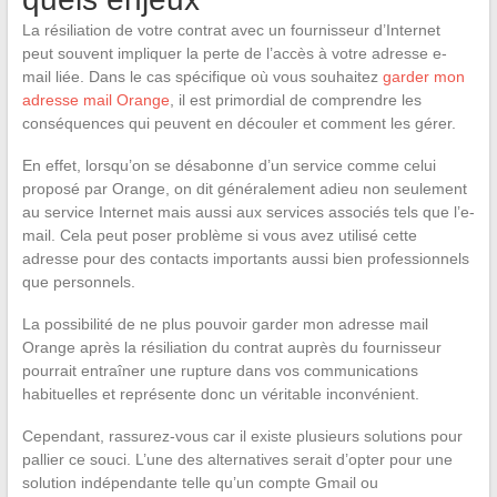
La résiliation de votre contrat avec un fournisseur d’Internet
peut souvent impliquer la perte de l’accès à votre adresse e-
mail liée. Dans le cas spécifique où vous souhaitez
garder mon
adresse mail Orange
, il est primordial de comprendre les
conséquences qui peuvent en découler et comment les gérer.
En effet, lorsqu’on se désabonne d’un service comme celui
proposé par Orange, on dit généralement adieu non seulement
au service Internet mais aussi aux services associés tels que l’e-
mail. Cela peut poser problème si vous avez utilisé cette
adresse pour des contacts importants aussi bien professionnels
que personnels.
La possibilité de ne plus pouvoir garder mon adresse mail
Orange après la résiliation du contrat auprès du fournisseur
pourrait entraîner une rupture dans vos communications
habituelles et représente donc un véritable inconvénient.
Cependant, rassurez-vous car il existe plusieurs solutions pour
pallier ce souci. L’une des alternatives serait d’opter pour une
solution indépendante telle qu’un compte Gmail ou