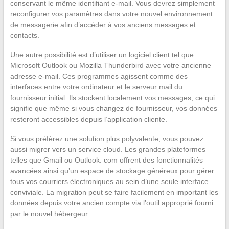
conservant le même identifiant e-mail. Vous devrez simplement
reconfigurer vos paramètres dans votre nouvel environnement
de messagerie afin d’accéder à vos anciens messages et
contacts.
Une autre possibilité est d’utiliser un logiciel client tel que
Microsoft Outlook ou Mozilla Thunderbird avec votre ancienne
adresse e-mail. Ces programmes agissent comme des
interfaces entre votre ordinateur et le serveur mail du
fournisseur initial. Ils stockent localement vos messages, ce qui
signifie que même si vous changez de fournisseur, vos données
resteront accessibles depuis l’application cliente.
Si vous préférez une solution plus polyvalente, vous pouvez
aussi migrer vers un service cloud. Les grandes plateformes
telles que Gmail ou Outlook. com offrent des fonctionnalités
avancées ainsi qu’un espace de stockage généreux pour gérer
tous vos courriers électroniques au sein d’une seule interface
conviviale. La migration peut se faire facilement en important les
données depuis votre ancien compte via l’outil approprié fourni
par le nouvel hébergeur.