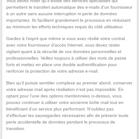
Vous devez noter qu’il existe des services spécialisés qui
permettent le transfert automatique des e-mails d’un fournisseur
à un autre sans aucune interruption ni perte de données
importantes. Ils facilitent grandement le processus en réduisant
au minimum les efforts techniques requis du côté utilisateur.
Gardez à l’esprit que même si vous avez résilié votre contrat
avec votre fournisseur d’accès Internet, vous devez rester
vigilant quant à la sécurité de vos données personnelles et
professionnelles. Veillez toujours à utiliser des mots de passe
forts et mettez en place une double authentification pour
renforcer la protection de votre adresse e-mail.
Bien qu’il puisse sembler complexe au premier abord, conserver
votre adresse mail après résiliation n’est pas impossible. En
optant pour l’une des options mentionnées ci-dessus, vous
pouvez continuer à utiliser votre ancienne boîte mail tout en
bénéficiant d’un service plus performant. N’oubliez pas
d’effectuer les sauvegardes nécessaires afin de prévenir toute
perte accidentelle de données pendant le processus de
transition.