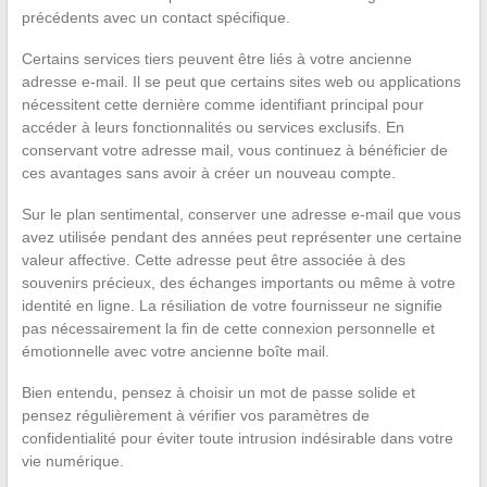
précédents avec un contact spécifique.
Certains services tiers peuvent être liés à votre ancienne
adresse e-mail. Il se peut que certains sites web ou applications
nécessitent cette dernière comme identifiant principal pour
accéder à leurs fonctionnalités ou services exclusifs. En
conservant votre adresse mail, vous continuez à bénéficier de
ces avantages sans avoir à créer un nouveau compte.
Sur le plan sentimental, conserver une adresse e-mail que vous
avez utilisée pendant des années peut représenter une certaine
valeur affective. Cette adresse peut être associée à des
souvenirs précieux, des échanges importants ou même à votre
identité en ligne. La résiliation de votre fournisseur ne signifie
pas nécessairement la fin de cette connexion personnelle et
émotionnelle avec votre ancienne boîte mail.
Bien entendu, pensez à choisir un mot de passe solide et
pensez régulièrement à vérifier vos paramètres de
confidentialité pour éviter toute intrusion indésirable dans votre
vie numérique.