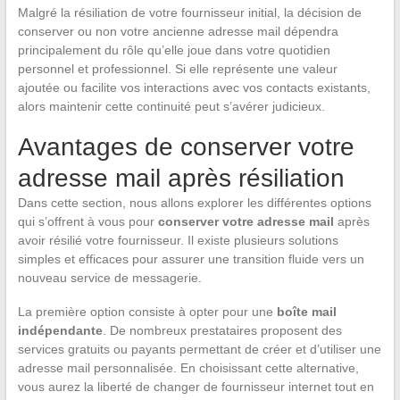
Malgré la résiliation de votre fournisseur initial, la décision de
conserver ou non votre ancienne adresse mail dépendra
principalement du rôle qu’elle joue dans votre quotidien
personnel et professionnel. Si elle représente une valeur
ajoutée ou facilite vos interactions avec vos contacts existants,
alors maintenir cette continuité peut s’avérer judicieux.
Avantages de conserver votre
adresse mail après résiliation
Dans cette section, nous allons explorer les différentes options
qui s’offrent à vous pour
conserver votre adresse mail
après
avoir résilié votre fournisseur. Il existe plusieurs solutions
simples et efficaces pour assurer une transition fluide vers un
nouveau service de messagerie.
La première option consiste à opter pour une
boîte mail
indépendante
. De nombreux prestataires proposent des
services gratuits ou payants permettant de créer et d’utiliser une
adresse mail personnalisée. En choisissant cette alternative,
vous aurez la liberté de changer de fournisseur internet tout en