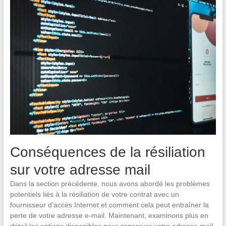
Conséquences de la résiliation
sur votre adresse mail
Dans la section précédente, nous avons abordé les problèmes
potentiels liés à la résiliation de votre contrat avec un
fournisseur d’accès Internet et comment cela peut entraîner la
perte de votre adresse e-mail. Maintenant, examinons plus en