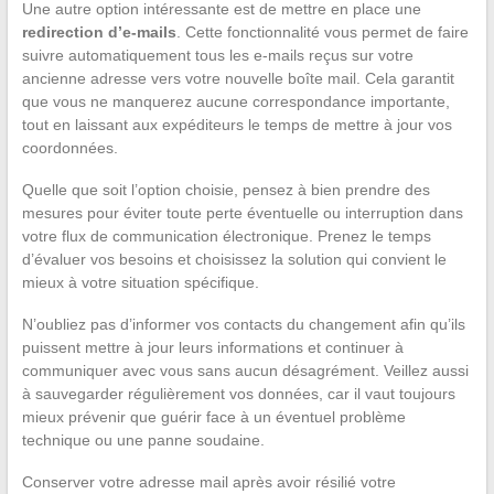
Une autre option intéressante est de mettre en place une
redirection d’e-mails
. Cette fonctionnalité vous permet de faire
suivre automatiquement tous les e-mails reçus sur votre
ancienne adresse vers votre nouvelle boîte mail. Cela garantit
que vous ne manquerez aucune correspondance importante,
tout en laissant aux expéditeurs le temps de mettre à jour vos
coordonnées.
Quelle que soit l’option choisie, pensez à bien prendre des
mesures pour éviter toute perte éventuelle ou interruption dans
votre flux de communication électronique. Prenez le temps
d’évaluer vos besoins et choisissez la solution qui convient le
mieux à votre situation spécifique.
N’oubliez pas d’informer vos contacts du changement afin qu’ils
puissent mettre à jour leurs informations et continuer à
communiquer avec vous sans aucun désagrément. Veillez aussi
à sauvegarder régulièrement vos données, car il vaut toujours
mieux prévenir que guérir face à un éventuel problème
technique ou une panne soudaine.
Conserver votre adresse mail après avoir résilié votre