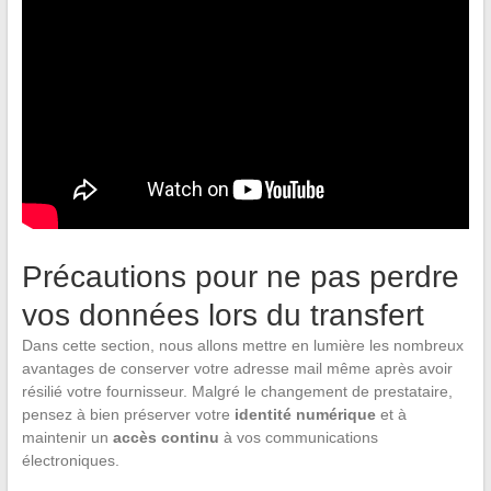
Précautions pour ne pas perdre
vos données lors du transfert
Dans cette section, nous allons mettre en lumière les nombreux
avantages de conserver votre adresse mail même après avoir
résilié votre fournisseur. Malgré le changement de prestataire,
pensez à bien préserver votre
identité numérique
et à
maintenir un
accès continu
à vos communications
électroniques.