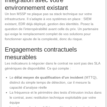
Intégration avec votre
environnement existant
Un bon MSSP ne plaque pas sa stack technique sur votre
infrastructure. Il s’adapte à vos systèmes en place : SIEM
existant, EDR déjà déployé, gestion des identités. Posez la
question de l’interopérabilité avant celle du prix. Un partenaire
qui exige le remplacement complet de vos solutions pour
fonctionner ajoute de la complexité, donc du risque.
Engagements contractuels
mesurables
Les indicateurs à négocier dans le contrat ne sont pas des SLA
génériques de disponibilité. Ce qui compte :
Le
délai moyen de qualification d’un incident
(MTTQ),
distinct du simple temps de détection, car il mesure la
capacité d’analyse réelle
La fréquence et le périmètre des tests d’intrusion inclus dans
le contrat, avec restitution technique exploitable par votre
équipe