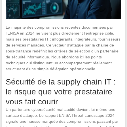
La majorité des compromissions récentes documentées par
l’ENISA en 2024 ne visent plus directement l’entreprise cible,
mais ses prestataires IT : infogérants, intégrateurs, fournisseurs
de services managés. Ce vecteur d’attaque par la chaîne de
sous-traitance redéfinit les critères de sélection d’un partenaire
de sécurité informatique. Nous abordons ici les points
techniques qui distinguent un accompagnement réellement
structurant d’une simple délégation opérationnelle.
Sécurité de la supply chain IT :
le risque que votre prestataire
vous fait courir
Un partenaire cybersécurité mal audité devient lui-même une
surface d’attaque. Le rapport ENISA Threat Landscape 2024
signale une hausse marquée des compromissions passant par