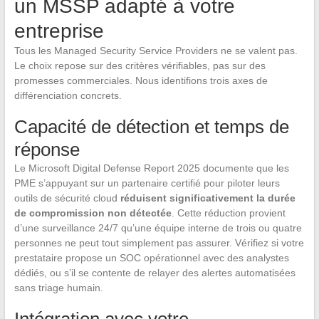
un MSSP adapté à votre
entreprise
Tous les Managed Security Service Providers ne se valent pas.
Le choix repose sur des critères vérifiables, pas sur des
promesses commerciales. Nous identifions trois axes de
différenciation concrets.
Capacité de détection et temps de
réponse
Le Microsoft Digital Defense Report 2025 documente que les
PME s’appuyant sur un partenaire certifié pour piloter leurs
outils de sécurité cloud
réduisent significativement la durée
de compromission non détectée
. Cette réduction provient
d’une surveillance 24/7 qu’une équipe interne de trois ou quatre
personnes ne peut tout simplement pas assurer. Vérifiez si votre
prestataire propose un SOC opérationnel avec des analystes
dédiés, ou s’il se contente de relayer des alertes automatisées
sans triage humain.