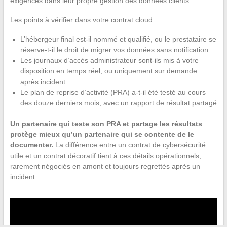
exigences dans leur propre gestion des données clients.
Les points à vérifier dans votre contrat cloud :
L’hébergeur final est-il nommé et qualifié, ou le prestataire se
réserve-t-il le droit de migrer vos données sans notification
Les journaux d’accès administrateur sont-ils mis à votre
disposition en temps réel, ou uniquement sur demande
après incident
Le plan de reprise d’activité (PRA) a-t-il été testé au cours
des douze derniers mois, avec un rapport de résultat partagé
Un partenaire qui teste son PRA et partage les résultats
protège mieux qu’un partenaire qui se contente de le
documenter.
La différence entre un contrat de cybersécurité
utile et un contrat décoratif tient à ces détails opérationnels,
rarement négociés en amont et toujours regrettés après un
incident.