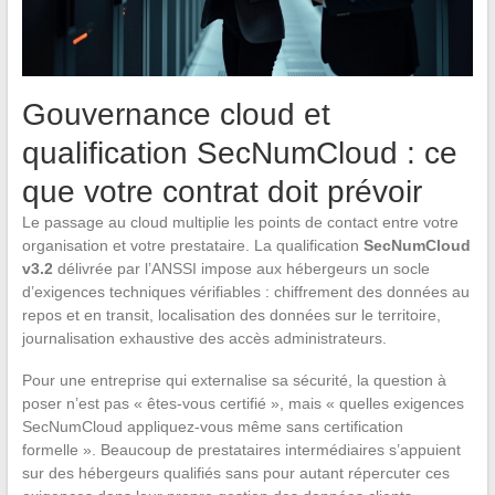
Gouvernance cloud et
qualification SecNumCloud : ce
que votre contrat doit prévoir
Le passage au cloud multiplie les points de contact entre votre
organisation et votre prestataire. La qualification
SecNumCloud
v3.2
délivrée par l’ANSSI impose aux hébergeurs un socle
d’exigences techniques vérifiables : chiffrement des données au
repos et en transit, localisation des données sur le territoire,
journalisation exhaustive des accès administrateurs.
Pour une entreprise qui externalise sa sécurité, la question à
poser n’est pas « êtes-vous certifié », mais « quelles exigences
SecNumCloud appliquez-vous même sans certification
formelle ». Beaucoup de prestataires intermédiaires s’appuient
sur des hébergeurs qualifiés sans pour autant répercuter ces