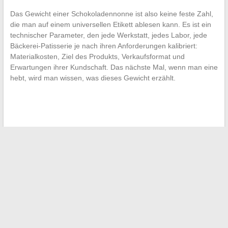
Das Gewicht einer Schokoladennonne ist also keine feste Zahl,
die man auf einem universellen Etikett ablesen kann. Es ist ein
technischer Parameter, den jede Werkstatt, jedes Labor, jede
Bäckerei-Patisserie je nach ihren Anforderungen kalibriert:
Materialkosten, Ziel des Produkts, Verkaufsformat und
Erwartungen ihrer Kundschaft. Das nächste Mal, wenn man eine
hebt, wird man wissen, was dieses Gewicht erzählt.