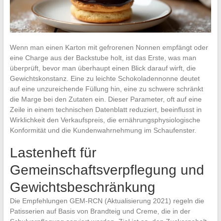
Wenn man einen Karton mit gefrorenen Nonnen empfängt oder
eine Charge aus der Backstube holt, ist das Erste, was man
überprüft, bevor man überhaupt einen Blick darauf wirft, die
Gewichtskonstanz. Eine zu leichte Schokoladennonne deutet
auf eine unzureichende Füllung hin, eine zu schwere schränkt
die Marge bei den Zutaten ein. Dieser Parameter, oft auf eine
Zeile in einem technischen Datenblatt reduziert, beeinflusst in
Wirklichkeit den Verkaufspreis, die ernährungsphysiologische
Konformität und die Kundenwahrnehmung im Schaufenster.
Lastenheft für
Gemeinschaftsverpflegung und
Gewichtsbeschränkung
Die Empfehlungen GEM-RCN (Aktualisierung 2021) regeln die
Patisserien auf Basis von Brandteig und Creme, die in der