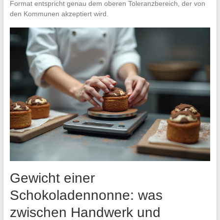
Format entspricht genau dem oberen Toleranzbereich, der von
den Kommunen akzeptiert wird.
Gewicht einer
Schokoladennonne: was
zwischen Handwerk und