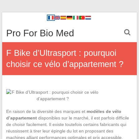
Pro For Bio Med
F Bike d’Ultrasport : pourquoi
choisir ce vélo d’appartement ?
En raison de la diversité des marques et
modèles de vélo
d’appartement
disponibles sur le marché, il est parfois difficile
de choisir facilement. Il existe toutefois certains fabricants qui
réussissent à tirer leur épingle du lot en proposant des
machines alliant performances optimales et prix accessible.