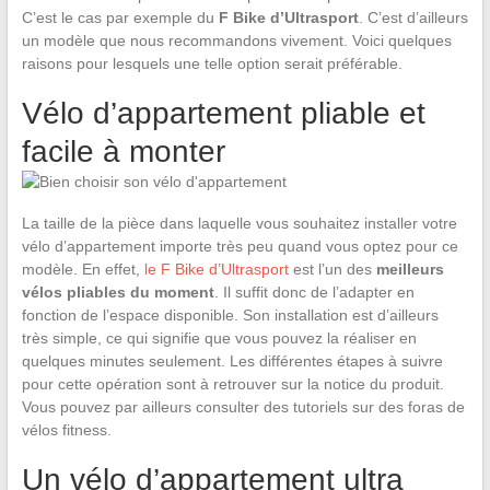
C’est le cas par exemple du
F Bike d’Ultrasport
. C’est d’ailleurs
un modèle que nous recommandons vivement. Voici quelques
raisons pour lesquels une telle option serait préférable.
Vélo d’appartement pliable et
facile à monter
La taille de la pièce dans laquelle vous souhaitez installer votre
vélo d’appartement importe très peu quand vous optez pour ce
modèle. En effet,
le F Bike d’Ultrasport
est l’un des
meilleurs
vélos pliables du moment
. Il suffit donc de l’adapter en
fonction de l’espace disponible. Son installation est d’ailleurs
très simple, ce qui signifie que vous pouvez la réaliser en
quelques minutes seulement. Les différentes étapes à suivre
pour cette opération sont à retrouver sur la notice du produit.
Vous pouvez par ailleurs consulter des tutoriels sur des foras de
vélos fitness.
Un vélo d’appartement ultra