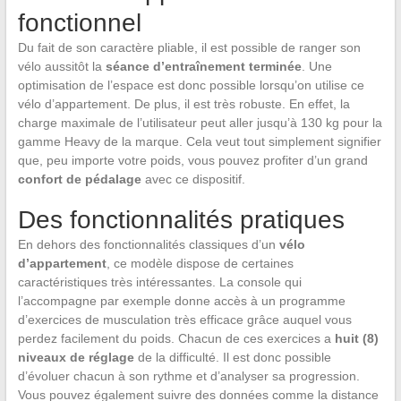
fonctionnel
Du fait de son caractère pliable, il est possible de ranger son
vélo aussitôt la
séance d’entraînement terminée
. Une
optimisation de l’espace est donc possible lorsqu’on utilise ce
vélo d’appartement. De plus, il est très robuste. En effet, la
charge maximale de l’utilisateur peut aller jusqu’à 130 kg pour la
gamme Heavy de la marque. Cela veut tout simplement signifier
que, peu importe votre poids, vous pouvez profiter d’un grand
confort de pédalage
avec ce dispositif.
Des fonctionnalités pratiques
En dehors des fonctionnalités classiques d’un
vélo
d’appartement
, ce modèle dispose de certaines
caractéristiques très intéressantes. La console qui
l’accompagne par exemple donne accès à un programme
d’exercices de musculation très efficace grâce auquel vous
perdez facilement du poids. Chacun de ces exercices a
huit (8)
niveaux de réglage
de la difficulté. Il est donc possible
d’évoluer chacun à son rythme et d’analyser sa progression.
Vous pouvez également suivre des données comme la distance