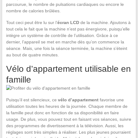
parcourue, le nombre de pulsations cardiaques ou encore le
nombre de calories brûlées.
Tout ceci peut être lu sur l’
écran LCD
de la machine. Ajoutons à
tout cela le fait que la machine n’est pas énergivore, puisqu’elle
intègre un système de contrôle de l’utilisation. Grâce à ce
dernier, l’appareil se met en marche dès qu’on commence la
séance. Mais, une fois la séance terminée, la machine s’éteint
au bout de quatre minutes.
Vélo d’appartement utilisable en
famille
Puisqu’il est silencieux, ce
vélo d’appartement
favorise une
utilisation toutes les heures de la journée. Chaque membre de
la famille peut donc en fonction de sa disponibilité en faire
usage. De plus, vous pouvez tout en faisant vos séances, suivre
des programmes de divertissement à la télévision. Aussi, les
réglages sont très simples à réaliser. Les plus jeunes pourraient