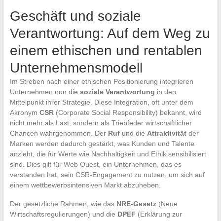
Geschäft und soziale
Verantwortung: Auf dem Weg zu
einem ethischen und rentablen
Unternehmensmodell
Im Streben nach einer ethischen Positionierung integrieren
Unternehmen nun die
soziale Verantwortung
in den
Mittelpunkt ihrer Strategie. Diese Integration, oft unter dem
Akronym
CSR
(Corporate Social Responsibility) bekannt, wird
nicht mehr als Last, sondern als Triebfeder wirtschaftlicher
Chancen wahrgenommen. Der
Ruf
und die
Attraktivität
der
Marken werden dadurch gestärkt, was Kunden und Talente
anzieht, die für Werte wie Nachhaltigkeit und Ethik sensibilisiert
sind. Dies gilt für Web Ouest, ein Unternehmen, das es
verstanden hat, sein CSR-Engagement zu nutzen, um sich auf
einem wettbewerbsintensiven Markt abzuheben.
Der gesetzliche Rahmen, wie das
NRE-Gesetz
(Neue
Wirtschaftsregulierungen) und die
DPEF
(Erklärung zur