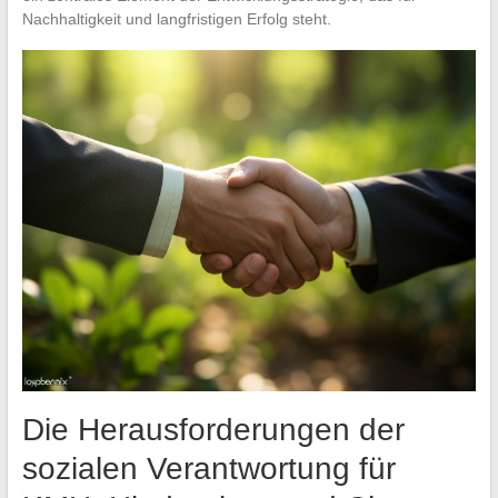
Nachhaltigkeit und langfristigen Erfolg steht.
Die Herausforderungen der
sozialen Verantwortung für