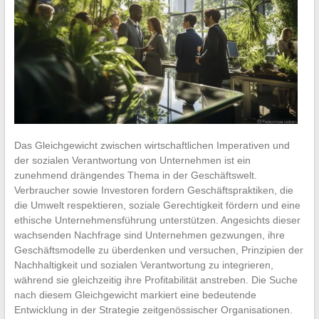
Das Gleichgewicht zwischen wirtschaftlichen Imperativen und
der sozialen Verantwortung von Unternehmen ist ein
zunehmend drängendes Thema in der Geschäftswelt.
Verbraucher sowie Investoren fordern Geschäftspraktiken, die
die Umwelt respektieren, soziale Gerechtigkeit fördern und eine
ethische Unternehmensführung unterstützen. Angesichts dieser
wachsenden Nachfrage sind Unternehmen gezwungen, ihre
Geschäftsmodelle zu überdenken und versuchen, Prinzipien der
Nachhaltigkeit und sozialen Verantwortung zu integrieren,
während sie gleichzeitig ihre Profitabilität anstreben. Die Suche
nach diesem Gleichgewicht markiert eine bedeutende
Entwicklung in der Strategie zeitgenössischer Organisationen.