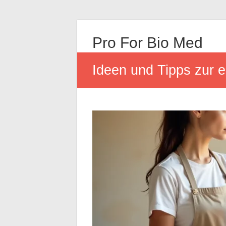
Pro For Bio Med
Ideen und Tipps zur 