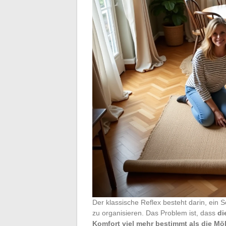
Der klassische Reflex besteht darin, e
zu organisieren. Das Problem ist, dass
di
Komfort viel mehr bestimmt als die Mö