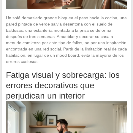
Un sofá demasiado grande bloquea el paso hacia la cocina, una
pared pintada de verde salvia desentona con el suelo de
baldosas, una estantería montada a la prisa se deforma
después de tres semanas. Amueblar y decorar su casa a
menudo comienza por este tipo de fallos, no por una inspiración
encontrada en una red social. Partir de la limitación real de cada
habitación, en lugar de un mood board, evita la mayoría de los
errores costosos.
Fatiga visual y sobrecarga: los
errores decorativos que
perjudican un interior