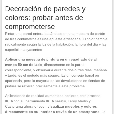
Decoración de paredes y
colores: probar antes de
comprometerse
Pintar una pared entera basándose en una muestra de cartón
de tres centímetros es una apuesta arriesgada. El color cambia
radicalmente según la luz de la habitación, la hora del día y las
superficies adyacentes.
Aplicar una muestra de pintura en un cuadrado de al
menos 50 cm de lado
, directamente en la pared
correspondiente, y observarla durante dos o tres días, mañana
y tarde, es el método más seguro. Es un consejo banal en
apariencia, pero la mayoría de las devoluciones en tiendas de
pintura se refieren precisamente a este problema.
Aplicaciones de realidad aumentada aceleran este proceso.
IKEA con su herramienta IKEA Kreativ, Leroy Merlin y
Castorama ahora ofrecen
visualizar muebles y colores
directamente en su interior a través de un smartphone
. La