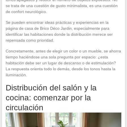
se trata de una cuestión de gusto minimalista, es una cuestión
de confort neurológico.
Se pueden encontrar ideas prácticas y experiencias en la
página de casa de Brico Déco Jardin, especialmente para
identificar las habitaciones donde la distribución merece ser
repensada como prioridad.
Concretamente, antes de elegir un color o un mueble, se ahorra
tiempo haciéndose una sola pregunta por espacio: ¿esta
habitación debe ser un lugar de descanso o de estimulación?
La respuesta orienta todo lo demás, desde los tonos hasta la
iluminación.
Distribución del salón y la
cocina: comenzar por la
circulación