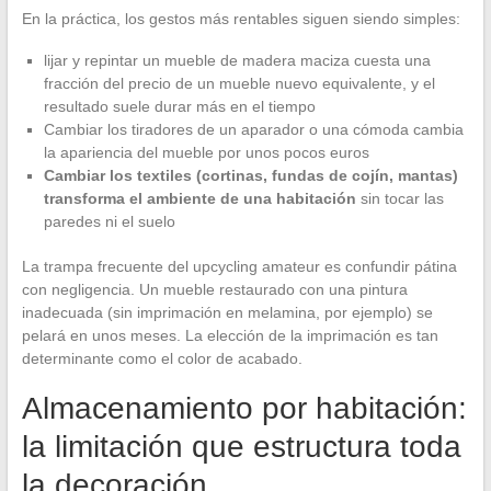
En la práctica, los gestos más rentables siguen siendo simples:
lijar y repintar un mueble de madera maciza cuesta una
fracción del precio de un mueble nuevo equivalente, y el
resultado suele durar más en el tiempo
Cambiar los tiradores de un aparador o una cómoda cambia
la apariencia del mueble por unos pocos euros
Cambiar los textiles (cortinas, fundas de cojín, mantas)
transforma el ambiente de una habitación
sin tocar las
paredes ni el suelo
La trampa frecuente del upcycling amateur es confundir pátina
con negligencia. Un mueble restaurado con una pintura
inadecuada (sin imprimación en melamina, por ejemplo) se
pelará en unos meses. La elección de la imprimación es tan
determinante como el color de acabado.
Almacenamiento por habitación:
la limitación que estructura toda
la decoración