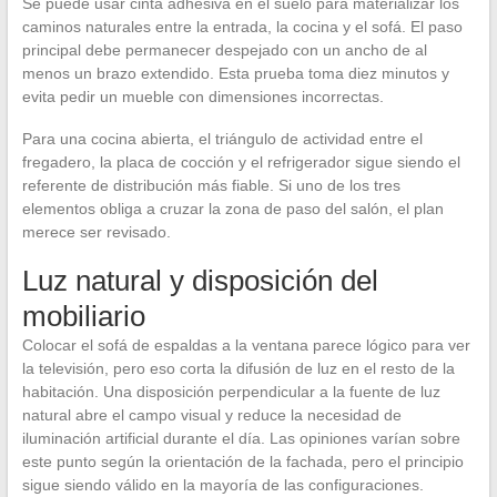
Se puede usar cinta adhesiva en el suelo para materializar los
caminos naturales entre la entrada, la cocina y el sofá. El paso
principal debe permanecer despejado con un ancho de al
menos un brazo extendido. Esta prueba toma diez minutos y
evita pedir un mueble con dimensiones incorrectas.
Para una cocina abierta, el triángulo de actividad entre el
fregadero, la placa de cocción y el refrigerador sigue siendo el
referente de distribución más fiable. Si uno de los tres
elementos obliga a cruzar la zona de paso del salón, el plan
merece ser revisado.
Luz natural y disposición del
mobiliario
Colocar el sofá de espaldas a la ventana parece lógico para ver
la televisión, pero eso corta la difusión de luz en el resto de la
habitación. Una disposición perpendicular a la fuente de luz
natural abre el campo visual y reduce la necesidad de
iluminación artificial durante el día. Las opiniones varían sobre
este punto según la orientación de la fachada, pero el principio
sigue siendo válido en la mayoría de las configuraciones.