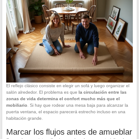
El reflejo clásico consiste en elegir un sofá y luego organizar el
salón alrededor. El problema es que
la circulación entre las
zonas de vida determina el confort mucho más que el
mobiliario
. Si hay que rodear una mesa baja para alcanzar la
puerta ventana, el espacio parecerá estrecho incluso en una
habitación grande.
Marcar los flujos antes de amueblar