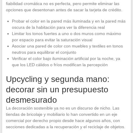
fiabilidad cromática no es perfecta, pero permite eliminar las
opciones que desentonan antes de sacar la tarjeta de crédito.
Probar el color en la pared más iluminada y en la pared más
oscura de la habitación para ver la diferencia real
Limitar los tonos fuertes a uno o dos muros como máximo
por espacio para evitar la saturación visual
Asociar una pared de color con muebles y textiles en tonos
neutros para equilibrar el conjunto
Verificar el color bajo iluminación artificial por la noche, ya
que los LED cálidos o fríos modifican la percepción
Upcycling y segunda mano:
decorar sin un presupuesto
desmesurado
La decoración sostenible ya no es un discurso de nicho. Las
tiendas de bricolaje y mobiliario lo han convertido en un eje
comercial por derecho propio desde hace algunos años, con
secciones dedicadas a la recuperación y el reciclaje de objetos.